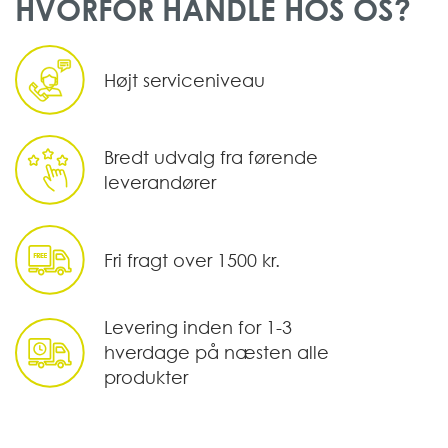
HVORFOR HANDLE HOS OS?
Højt serviceniveau
Bredt udvalg fra førende
leverandører
Fri fragt over 1500 kr.
Levering inden for 1-3
hverdage på næsten alle
produkter