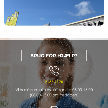
BRUG FOR HJÆLP?
2135 9170
Vi har åbent alle hverdage fra 08.00-16.00
(08.00-15.00 om fredagen)