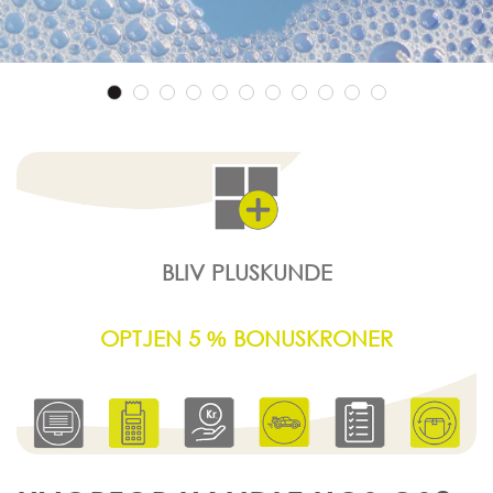
BLIV PLUSKUNDE
OPTJEN 5
BONUSKRONER
%