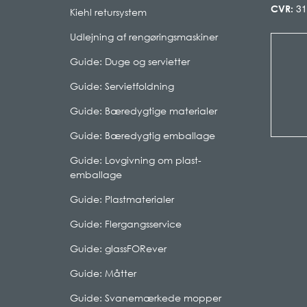
31
CVR:
Kiehl retursystem
Udlejning af rengøringsmaskiner
Guide: Duge og servietter
Guide: Servietfoldning
Guide: Bæredygtige materialer
Guide: Bæredygtig emballage
Guide: Lovgivning om plast-
emballage
Guide: Plastmaterialer
Guide: Flergangsservice
Guide: glassFORever
Guide: Måtter
Guide: Svanemærkede mopper