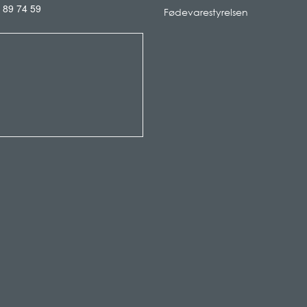
 89 74 59
Fødevarestyrelsen