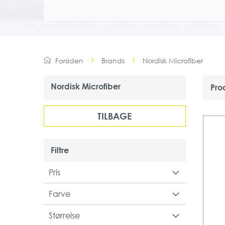
Forsiden
Brands
Nordisk Microfiber
Nordisk Microfiber
Pro
TILBAGE
Filtre
Pris
Farve
Størrelse