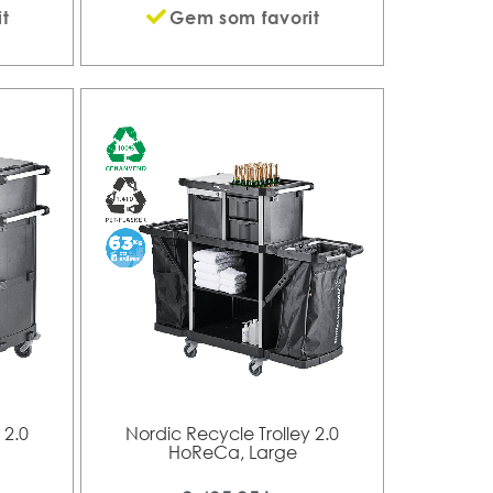
t
Gem som favorit
 2.0
Nordic Recycle Trolley 2.0
HoReCa, Large