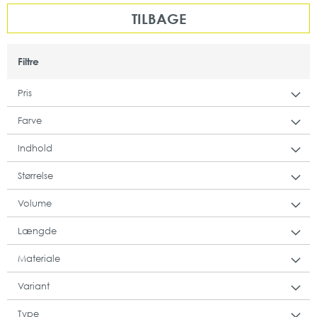
TILBAGE
Filtre
Pris
Farve
Indhold
Størrelse
Volume
Længde
Materiale
Variant
Type