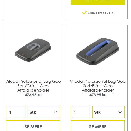
Gem som favorit
Vileda Professional Låg Geo
Vileda Professional Låg Geo
Sort/Grå til Geo
Sort/Blå til Geo
Affaldsbeholder
Affaldsbeholder
473,95 kr.
473,95 kr.
SE MERE
SE MERE