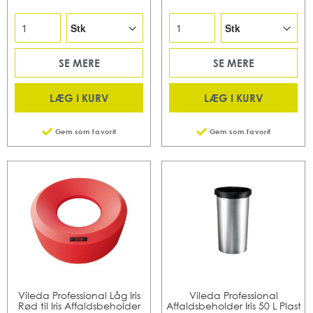
SE MERE
SE MERE
LÆG I KURV
LÆG I KURV
Gem som favorit
Gem som favorit
Vileda Professional Låg Iris
Vileda Professional
Rød til Iris Affaldsbeholder
Affaldsbeholder Iris 50 L Plast