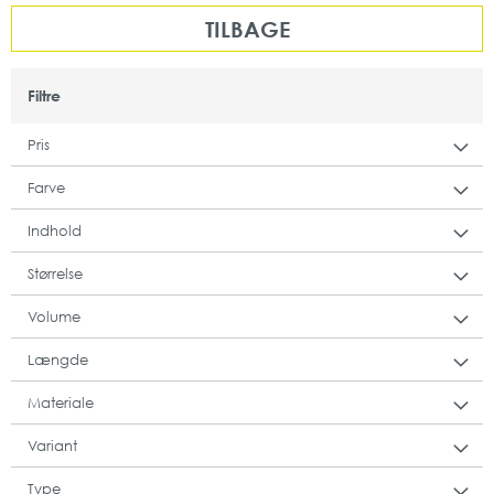
TILBAGE
Filtre
Pris
Farve
Indhold
Størrelse
Volume
Længde
Materiale
Variant
Type