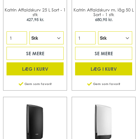
Katrin Affaldskurv 25 L Sort - 1
Katrin Affaldskurv m. låg 50 L
stk
Sort - 1 stk
427,95 kr.
680,95 kr.
SE MERE
SE MERE
LÆG I KURV
LÆG I KURV
Gem som favorit
Gem som favorit