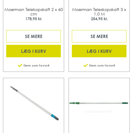
Moerman Telekopskaft 2 x 60
Moerman Teleskopskaft 3 x
cm
1.0 M
178,95 kr.
254,95 kr.
SE MERE
SE MERE
LÆG I KURV
LÆG I KURV
Gem som favorit
Gem som favorit