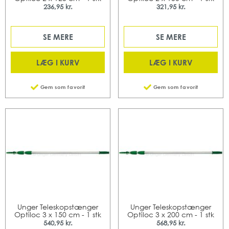
236,95 kr.
321,95 kr.
SE MERE
SE MERE
LÆG I KURV
LÆG I KURV
Gem som favorit
Gem som favorit
Unger Teleskopstænger
Unger Teleskopstænger
Optiloc 3 x 150 cm - 1 stk
Optiloc 3 x 200 cm - 1 stk
540,95 kr.
568,95 kr.