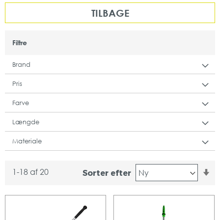
TILBAGE
Filtre
Brand
Pris
Farve
Længde
Materiale
St
1
-
18
af
20
Sorter efter
or