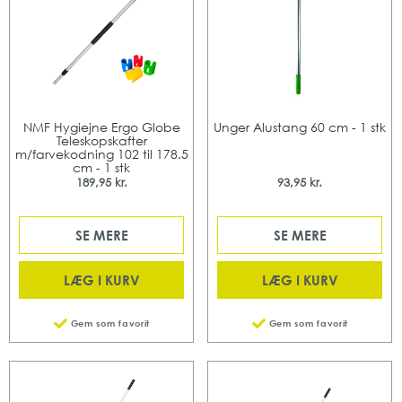
NMF Hygiejne Ergo Globe
Unger Alustang 60 cm - 1 stk
Teleskopskafter
m/farvekodning 102 til 178.5
cm - 1 stk
189,95 kr.
93,95 kr.
SE MERE
SE MERE
LÆG I KURV
LÆG I KURV
Gem som favorit
Gem som favorit