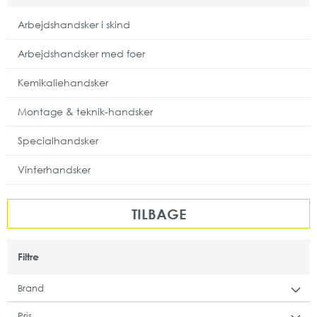
Arbejdshandsker i skind
Arbejdshandsker med foer
Kemikaliehandsker
Montage & teknik-handsker
Specialhandsker
Vinterhandsker
TILBAGE
Filtre
Brand
Pris