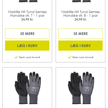
Worklife Hit Tynd Sømløs
Worklife Hit Tynd Sømløs
Handske str. 7 - 1 par
Handske str. 8 - 1 par
24,95 kr.
24,95 kr.
SE MERE
SE MERE
LÆG I KURV
LÆG I KURV
Gem som favorit
Gem som favorit