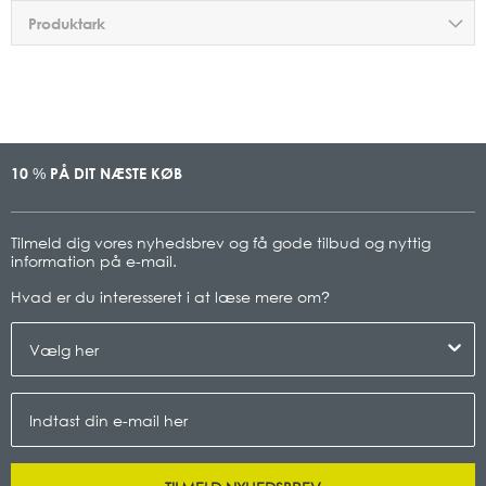
Produktark
10
PÅ DIT NÆSTE KØB
%
Tilmeld dig vores nyhedsbrev og få gode tilbud og nyttig
information på e-mail.
Hvad er du interesseret i at læse mere om
?