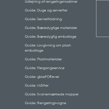
Udlejning af rengøringsmaskiner
Guide: Duge og servietter
Guide: Servietfoldning
Guide: Bæredygtige materialer
Guide: Bæredygtig emballage
Guide: Lovgivning om plast-
emballage
Guide: Plastmaterialer
Guide: Flergangsservice
Guide: glassFORever
Guide: Måtter
Guide: Svanemærkede mopper
Guide: Rengøringsvogne