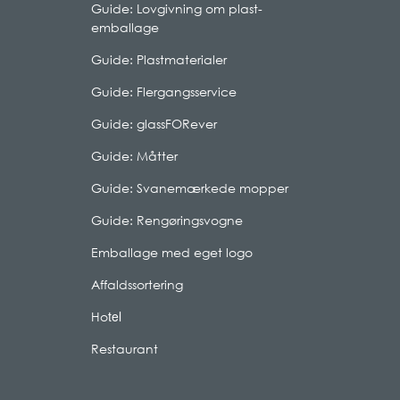
Guide: Lovgivning om plast-
emballage
Guide: Plastmaterialer
Guide: Flergangsservice
Guide: glassFORever
Guide: Måtter
Guide: Svanemærkede mopper
Guide: Rengøringsvogne
Emballage med eget logo
Affaldssortering
tel
Ho
Restaurant