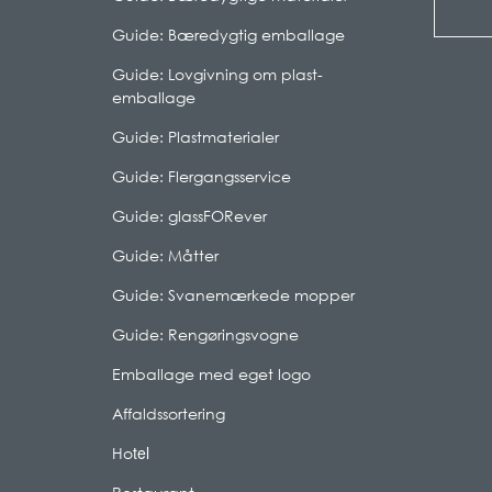
Guide: Bæredygtig emballage
Guide: Lovgivning om plast-
emballage
Guide: Plastmaterialer
Guide: Flergangsservice
Guide: glassFORever
Guide: Måtter
Guide: Svanemærkede mopper
Guide: Rengøringsvogne
Emballage med eget logo
Affaldssortering
tel
Ho