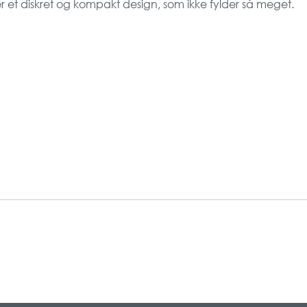
r et diskret og kompakt design, som ikke fylder så meget.