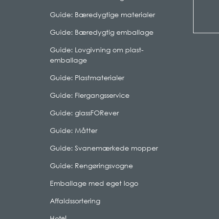
Guide: Bæredygtige materialer
Guide: Bæredygtig emballage
Guide: Lovgivning om plast-
emballage
Guide: Plastmaterialer
Guide: Flergangsservice
Guide: glassFORever
Guide: Måtter
Guide: Svanemærkede mopper
Guide: Rengøringsvogne
Emballage med eget logo
Affaldssortering
tel
Ho