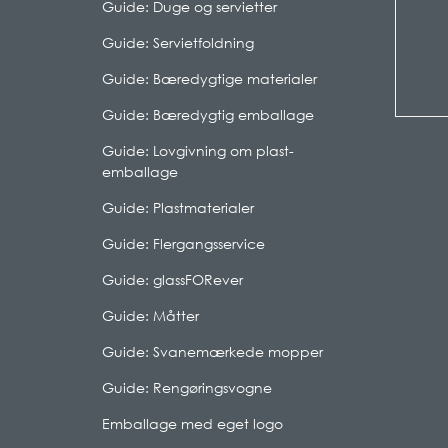
Guide: Duge og servietter
Guide: Servietfoldning
Guide: Bæredygtige materialer
Guide: Bæredygtig emballage
Guide: Lovgivning om plast-
emballage
Guide: Plastmaterialer
Guide: Flergangsservice
Guide: glassFORever
Guide: Måtter
Guide: Svanemærkede mopper
Guide: Rengøringsvogne
Emballage med eget logo