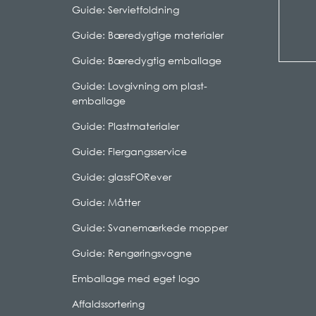
Guide: Servietfoldning
Guide: Bæredygtige materialer
Guide: Bæredygtig emballage
Guide: Lovgivning om plast-
emballage
Guide: Plastmaterialer
Guide: Flergangsservice
Guide: glassFORever
Guide: Måtter
Guide: Svanemærkede mopper
Guide: Rengøringsvogne
Emballage med eget logo
Affaldssortering