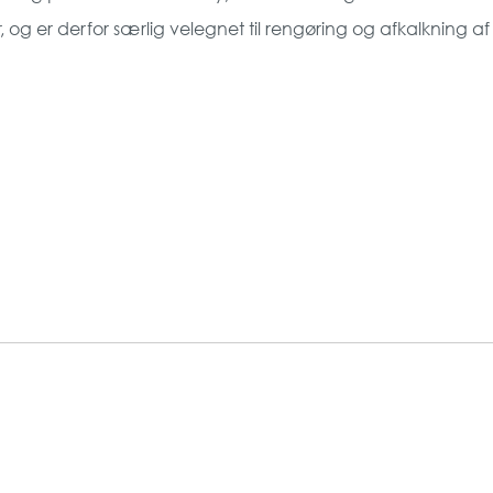
 er derfor særlig velegnet til rengøring og afkalkning af bi