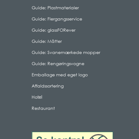
Guide: Plastmaterialer
Guide: Flergangsservice
Guide: glassFORever
Guide: Måtter
Guide: Svanemærkede mopper
Guide: Rengøringsvogne
Emballage med eget logo
Affaldssortering
tel
Ho
Restaurant