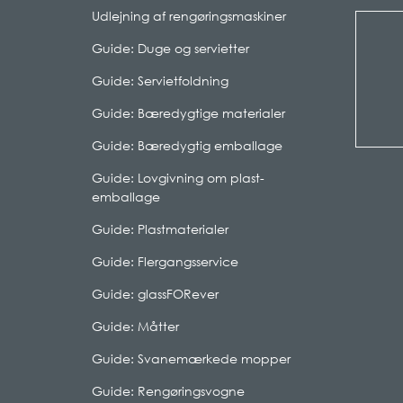
Udlejning af rengøringsmaskiner
Guide: Duge og servietter
Guide: Servietfoldning
Guide: Bæredygtige materialer
Guide: Bæredygtig emballage
Guide: Lovgivning om plast-
emballage
Guide: Plastmaterialer
Guide: Flergangsservice
Guide: glassFORever
Guide: Måtter
Guide: Svanemærkede mopper
Guide: Rengøringsvogne