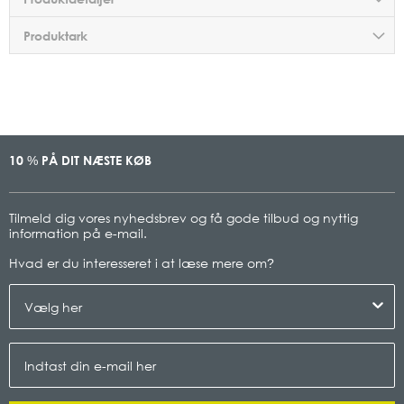
Produktark
10
PÅ DIT NÆSTE KØB
%
Tilmeld dig vores nyhedsbrev og få gode tilbud og nyttig
information på e-mail.
Hvad er du interesseret i at læse mere om
?