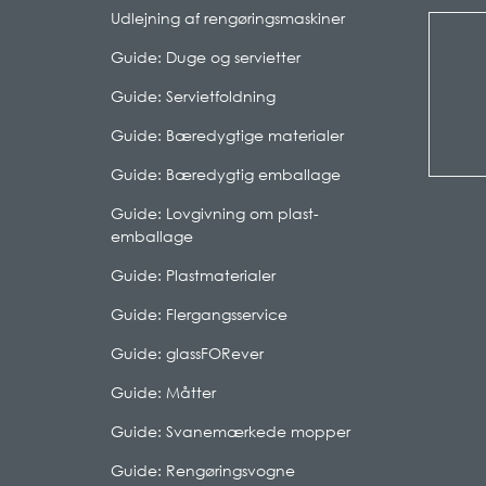
Udlejning af rengøringsmaskiner
Guide: Duge og servietter
Guide: Servietfoldning
Guide: Bæredygtige materialer
Guide: Bæredygtig emballage
Guide: Lovgivning om plast-
emballage
Guide: Plastmaterialer
Guide: Flergangsservice
Guide: glassFORever
Guide: Måtter
Guide: Svanemærkede mopper
Guide: Rengøringsvogne