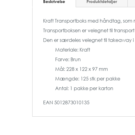
Beskrivelse
Produktdetaljer
Kraft Transportboks med håndtag, som 
Transportboksen er velegnet til transport
Den er særdeles velegnet til takeaway i
Materiale: Kraft
Farve: Brun
Mål: 228 x 122 x 97 mm
Mængde: 125 stk per pakke
Antal: 1 pakke per karton
EAN
5012873010135