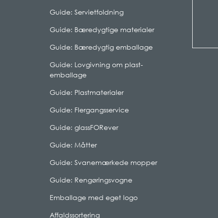
Guide: Servietfoldning
Guide: Bæredygtige materialer
Guide: Bæredygtig emballage
Guide: Lovgivning om plast-
emballage
Guide: Plastmaterialer
Guide: Flergangsservice
Guide: glassFORever
Guide: Måtter
Guide: Svanemærkede mopper
Guide: Rengøringsvogne
Emballage med eget logo
Affaldssortering