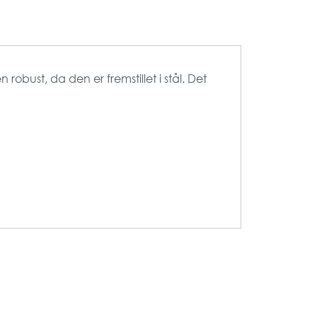
robust, da den er fremstillet i stål. Det