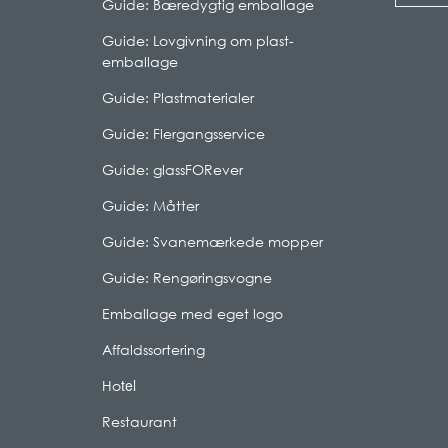
Guide: Bæredygtig emballage
Guide: Lovgivning om plast-
emballage
Guide: Plastmaterialer
Guide: Flergangsservice
Guide: glassFORever
Guide: Måtter
Guide: Svanemærkede mopper
Guide: Rengøringsvogne
Emballage med eget logo
Affaldssortering
tel
Ho
Restaurant