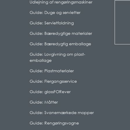
Udlejning af rengøringsmaskiner
Guide: Duge og servietter
Guide: Servietfoldning
Guide: Bæredygtige materialer
Guide: Bæredygtig emballage
Guide: Lovgivning om plast-
emballage
Guide: Plastmaterialer
Guide: Flergangsservice
Guide: glassFORever
Guide: Måtter
Guide: Svanemærkede mopper
Guide: Rengøringsvogne