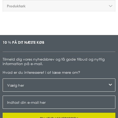
Produktark
10
PÅ DIT NÆSTE KØB
%
Tilmeld dig vores nyhedsbrev og få gode tilbud og nyttig
information på e-mail.
Hvad er du interesseret i at læse mere om
?