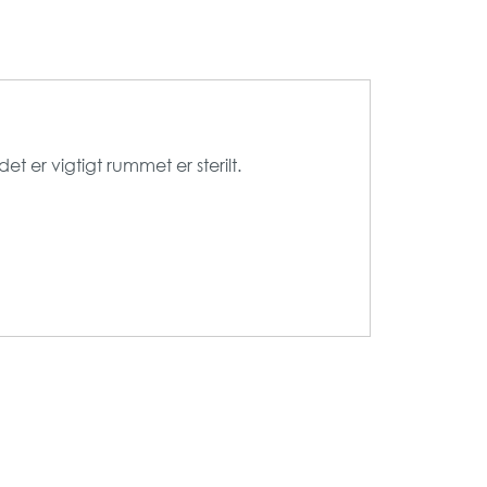
t er vigtigt rummet er sterilt.