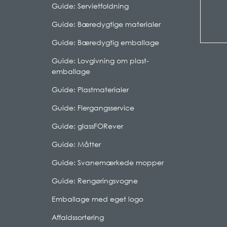
Guide: Servietfoldning
Guide: Bæredygtige materialer
Guide: Bæredygtig emballage
Guide: Lovgivning om plast-
emballage
Guide: Plastmaterialer
Guide: Flergangsservice
Guide: glassFORever
Guide: Måtter
Guide: Svanemærkede mopper
Guide: Rengøringsvogne
Emballage med eget logo
Affaldssortering