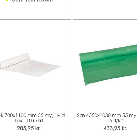
k 700x1100 mm 55 my, Hvid
Sæk 550x1030 mm 55 my,
Lux - 10 rl/krt
15 rl/krt
285,95 kr.
433,95 kr.