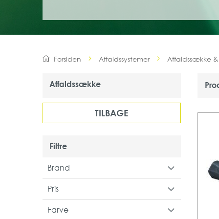
Forsiden
Affaldssystemer
Affaldssække 
Affaldssække
Pro
TILBAGE
Filtre
Brand
Pris
Farve